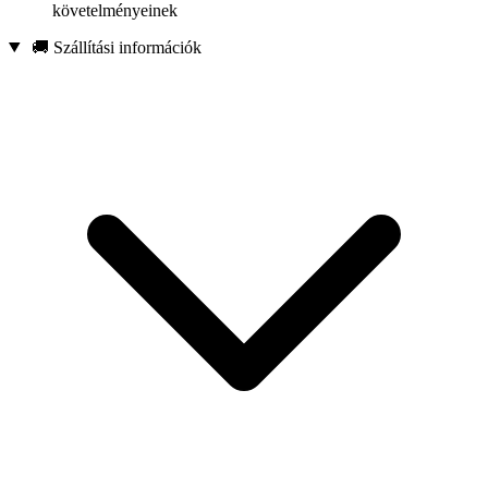
követelményeinek
🚚 Szállítási információk