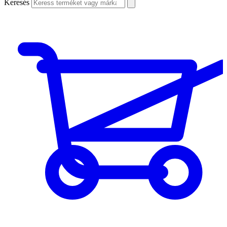
Keresés