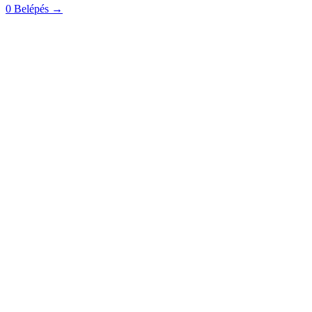
0
Belépés
→