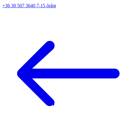
+36 30 507 3640 7-15 óráig