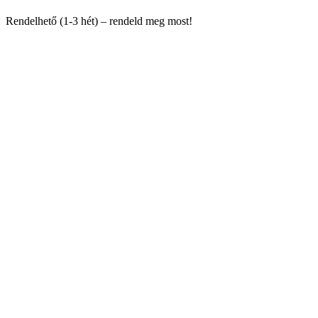
Rendelhető (1-3 hét) – rendeld meg most!