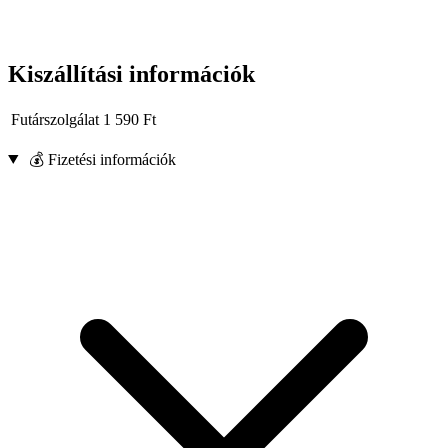
Kiszállítási információk
Futárszolgálat
1 590
Ft
💰 Fizetési információk