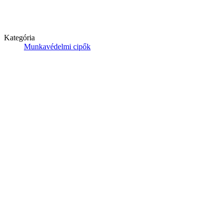
Kategória
Munkavédelmi cipők