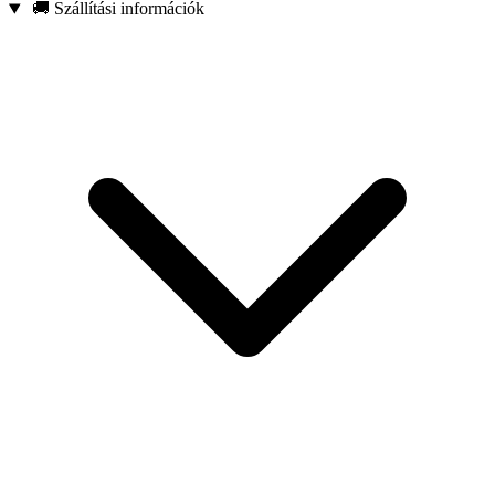
🚚 Szállítási információk