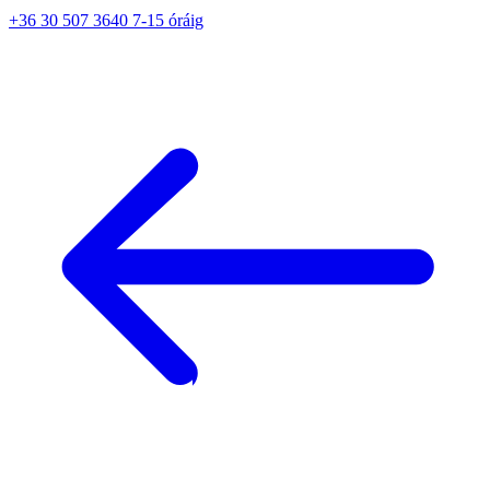
+36 30 507 3640 7-15 óráig