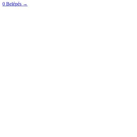
0
Belépés
→