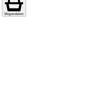
Megrendelem