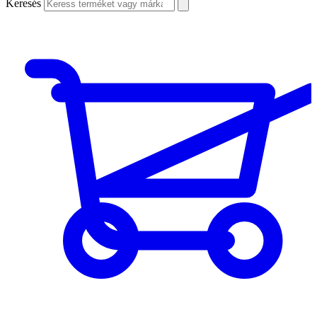
Keresés