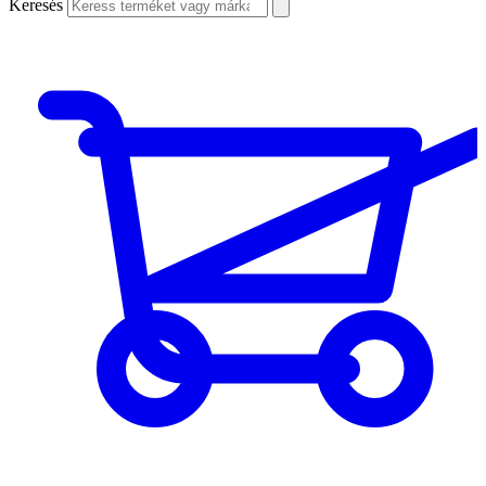
Keresés