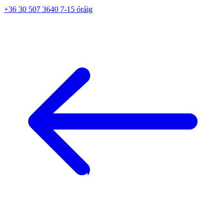
+36 30 507 3640 7-15 óráig