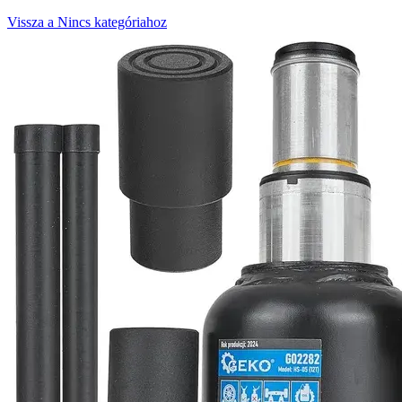
Vissza a Nincs kategóriahoz