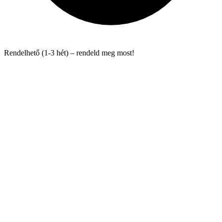
Rendelhető (1-3 hét) – rendeld meg most!