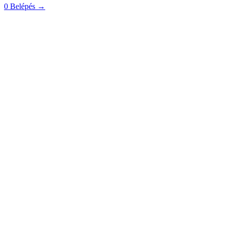
0
Belépés
→