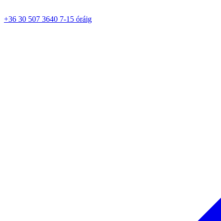
+36 30 507 3640 7-15 óráig