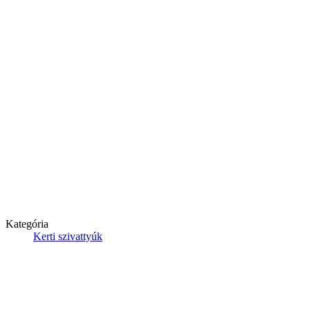
Kategória
Kerti szivattyúk