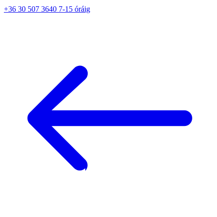
+36 30 507 3640 7-15 óráig