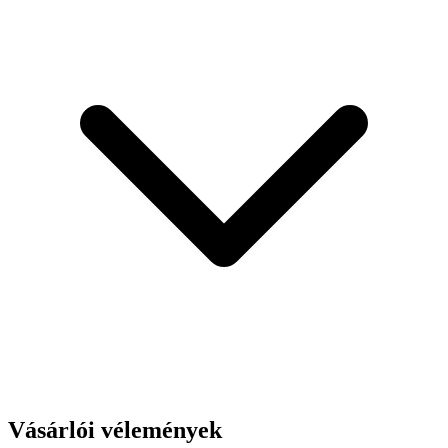
Vásárlói vélemények