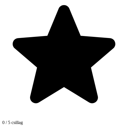
0 / 5 csillag