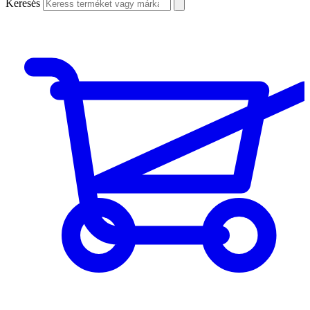
Keresés