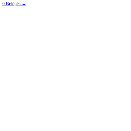
0
Belépés
→