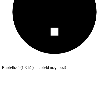
Rendelhető (1-3 hét) – rendeld meg most!