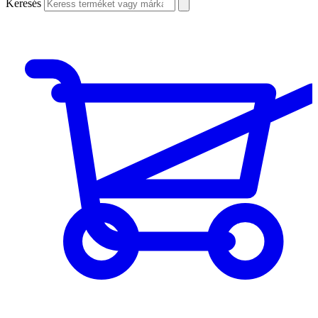
Keresés