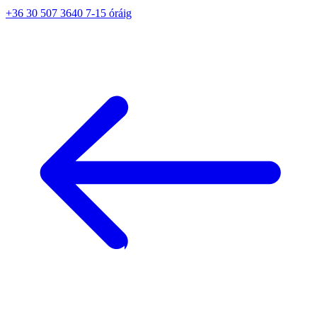
+36 30 507 3640 7-15 óráig