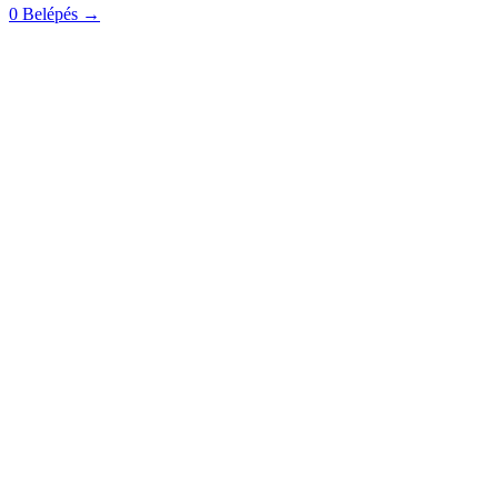
0
Belépés
→