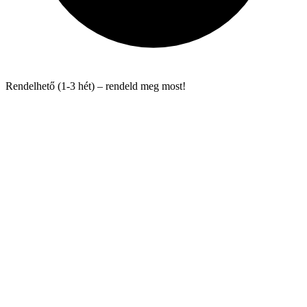
Rendelhető (1-3 hét) – rendeld meg most!