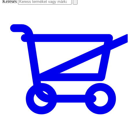
Keresés