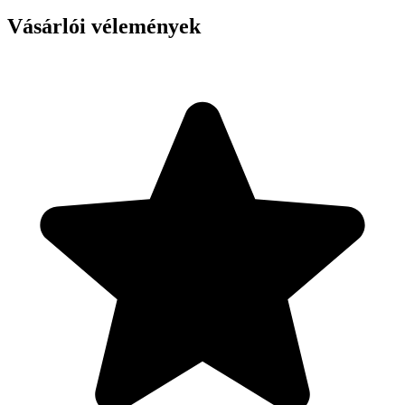
Vásárlói vélemények