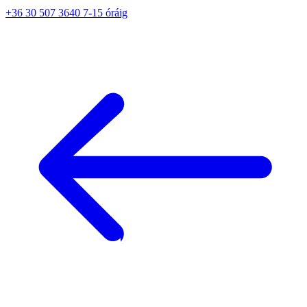
+36 30 507 3640 7-15 óráig