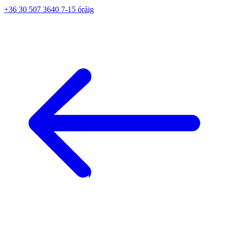
+36 30 507 3640 7-15 óráig