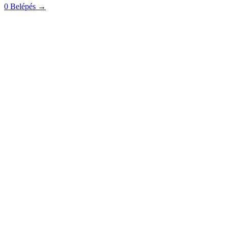
0
Belépés
→