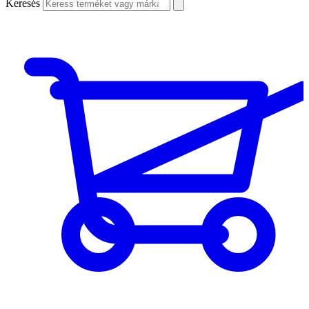
Keresés