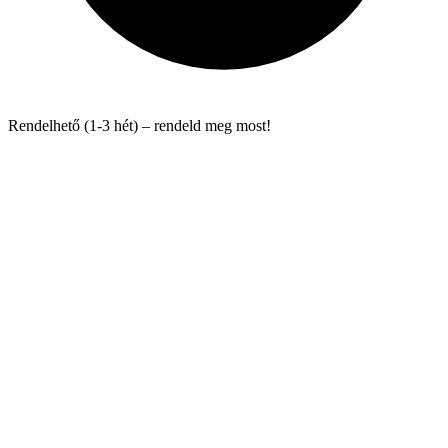
Rendelhető (1-3 hét) – rendeld meg most!