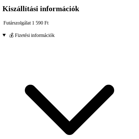
Kiszállítási információk
Futárszolgálat
1 590
Ft
💰 Fizetési információk