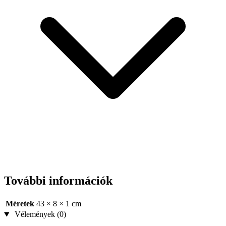
További információk
Méretek
43 × 8 × 1 cm
Vélemények (0)