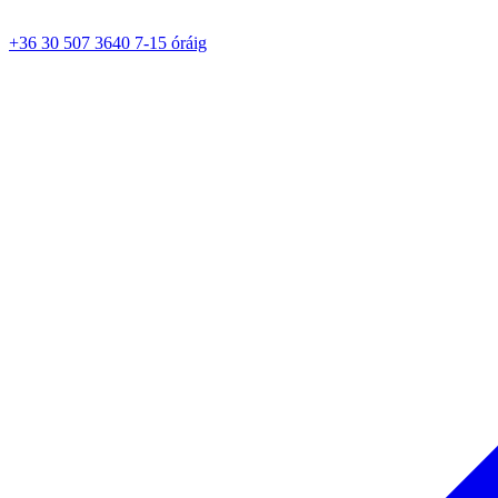
+36 30 507 3640 7-15 óráig