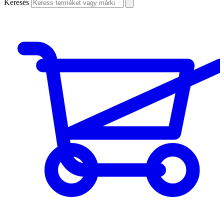
Keresés