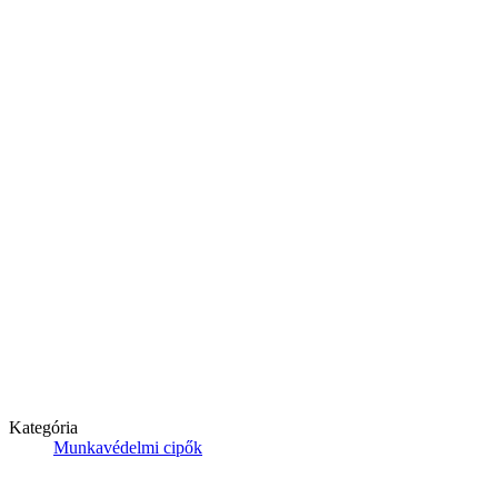
Kategória
Munkavédelmi cipők