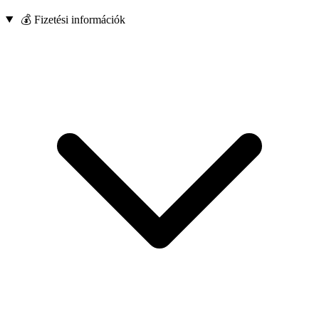
💰 Fizetési információk