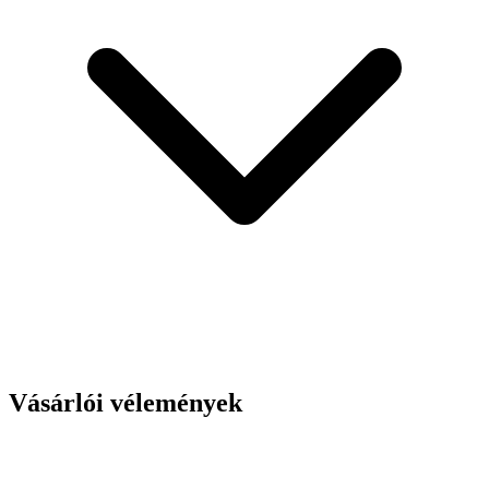
Vásárlói vélemények