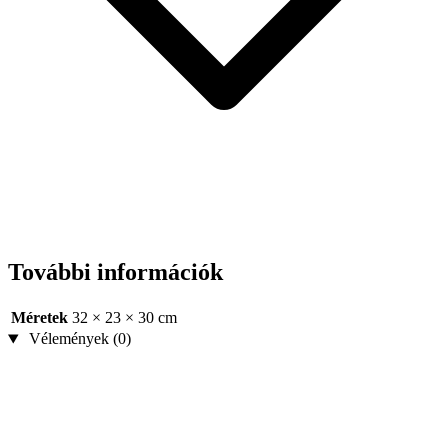
További információk
Méretek
32 × 23 × 30 cm
Vélemények (0)