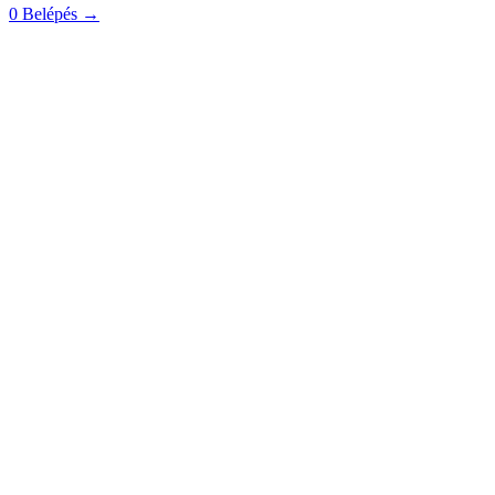
0
Belépés
→