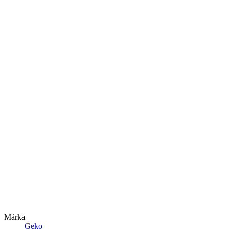
Márka
Geko