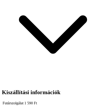
Kiszállítási információk
Futárszolgálat
1 590
Ft