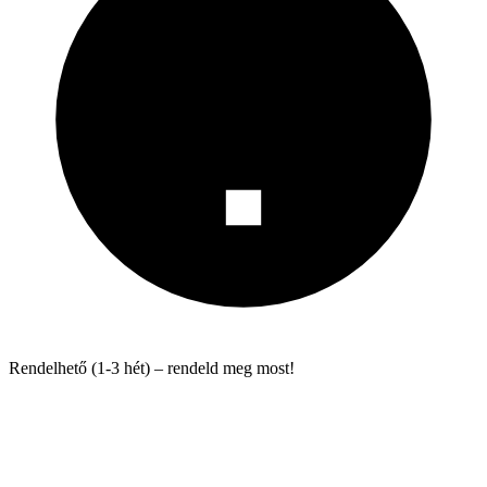
Rendelhető (1-3 hét) – rendeld meg most!