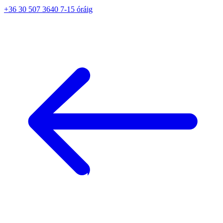
+36 30 507 3640 7-15 óráig