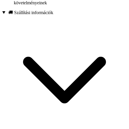
követelményeinek
🚚 Szállítási információk