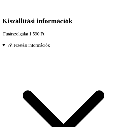
Kiszállítási információk
Futárszolgálat
1 590
Ft
💰 Fizetési információk