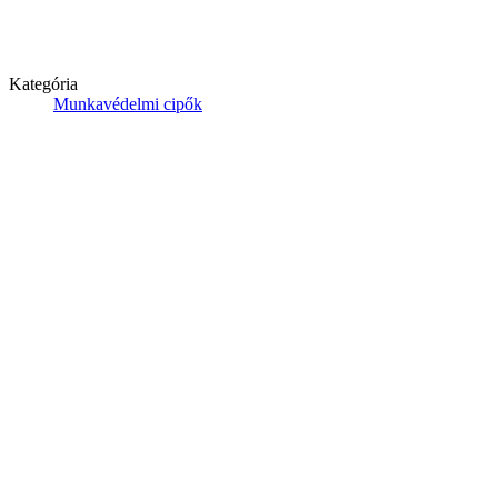
Kategória
Munkavédelmi cipők