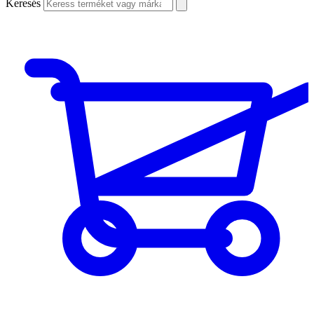
Keresés