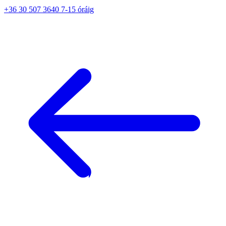
+36 30 507 3640 7-15 óráig