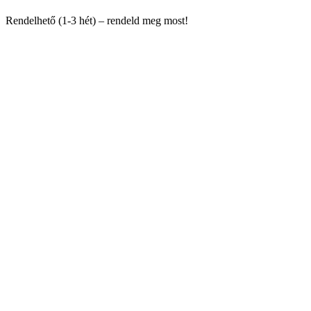
Rendelhető (1-3 hét) – rendeld meg most!