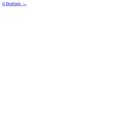
0
Belépés
→