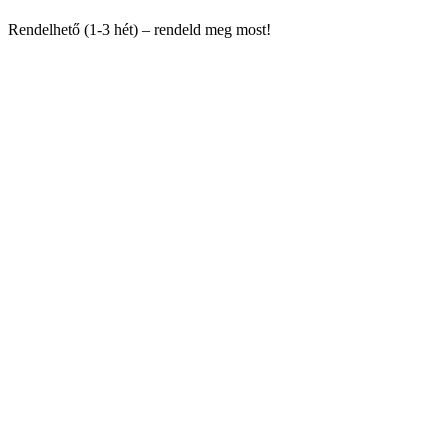
Rendelhető (1-3 hét) – rendeld meg most!