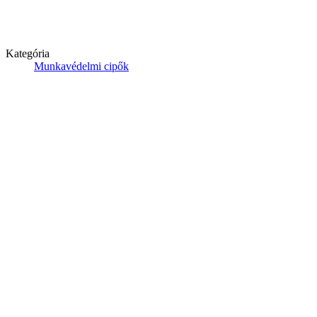
Kategória
Munkavédelmi cipők