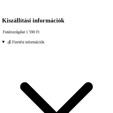
Kiszállítási információk
Futárszolgálat
1 590
Ft
💰 Fizetési információk