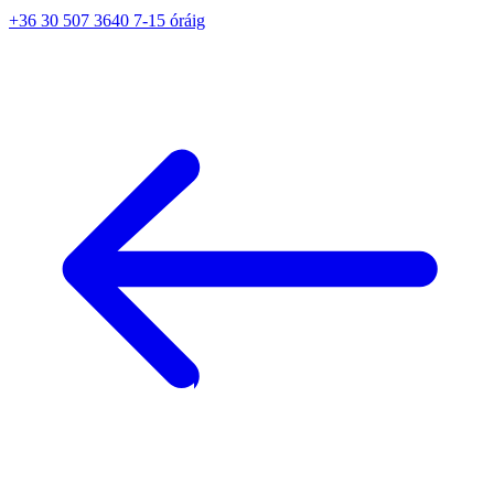
+36 30 507 3640 7-15 óráig