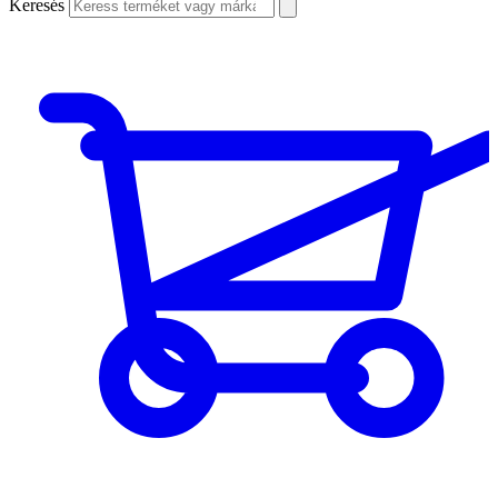
Keresés