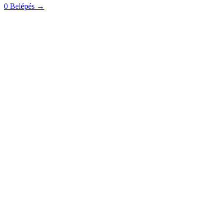
0
Belépés
→