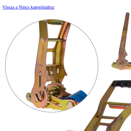
Vissza a Nincs kategóriahoz