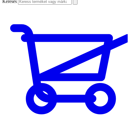
Keresés