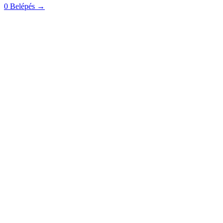
0
Belépés
→