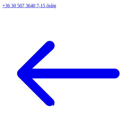
+36 30 507 3640 7-15 óráig