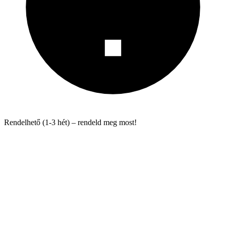
Rendelhető (1-3 hét) – rendeld meg most!