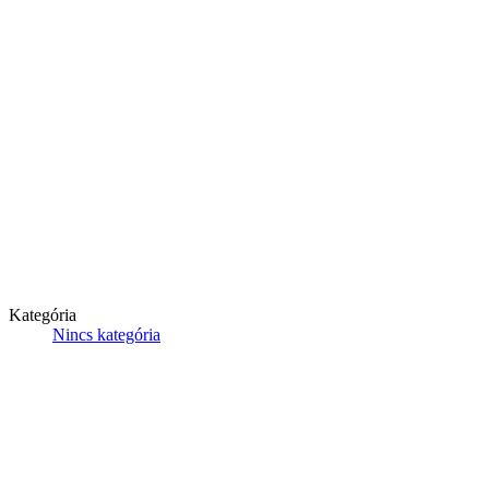
Kategória
Nincs kategória