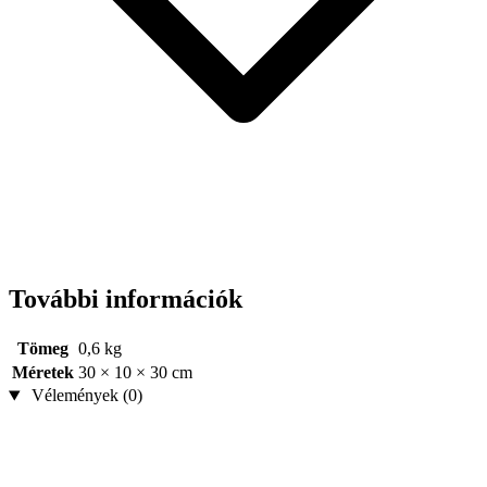
További információk
Tömeg
0,6 kg
Méretek
30 × 10 × 30 cm
Vélemények (0)