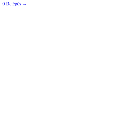
0
Belépés
→