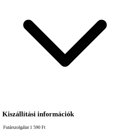
Kiszállítási információk
Futárszolgálat
1 590
Ft