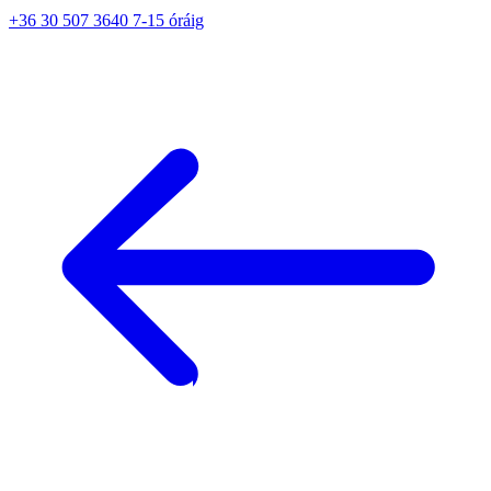
+36 30 507 3640 7-15 óráig