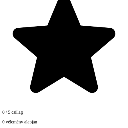
0 / 5 csillag
0 vélemény alapján