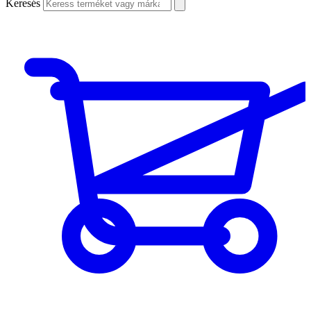
Keresés