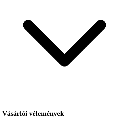
Vásárlói vélemények