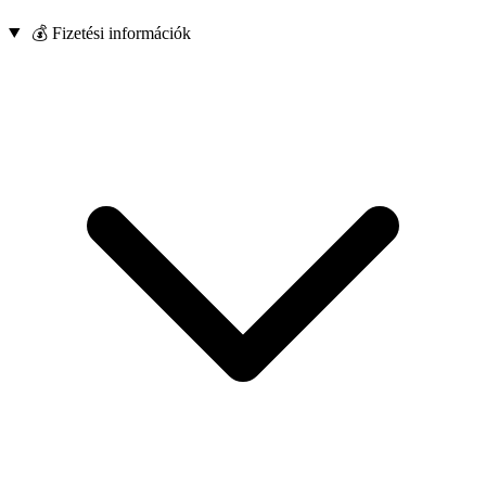
💰 Fizetési információk