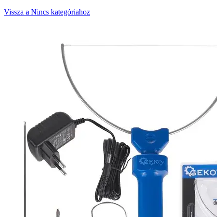
Vissza a Nincs kategóriahoz