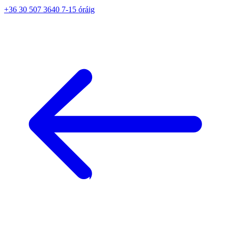
+36 30 507 3640 7-15 óráig