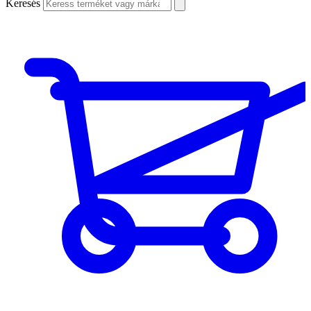
Keresés