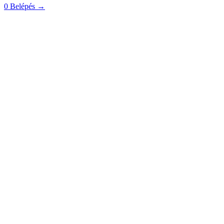
0
Belépés
→