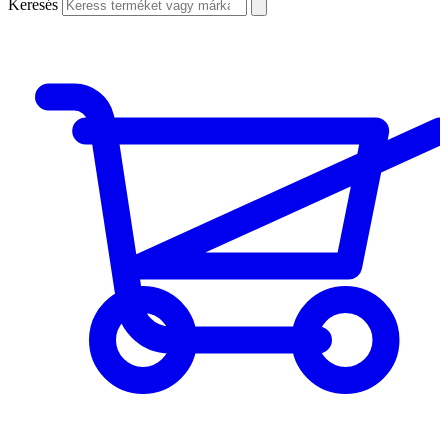
Keresés