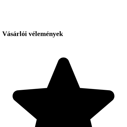
Vásárlói vélemények