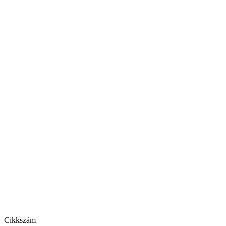
Cikkszám