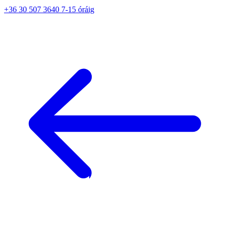
+36 30 507 3640 7-15 óráig