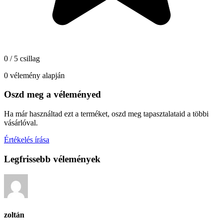
0 / 5 csillag
0 vélemény alapján
Oszd meg a véleményed
Ha már használtad ezt a terméket, oszd meg tapasztalataid a többi
vásárlóval.
Értékelés írása
Legfrissebb vélemények
zoltán