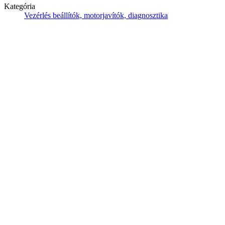
Kategória
Vezérlés beállítók, motorjavítók, diagnosztika