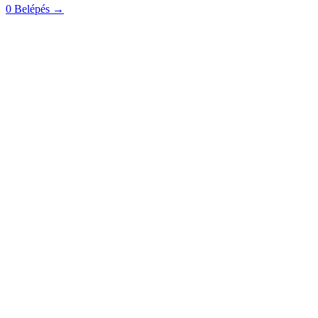
0
Belépés
→