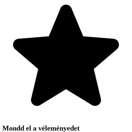
Mondd el a véleményedet