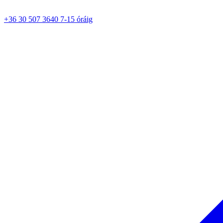
+36 30 507 3640 7-15 óráig