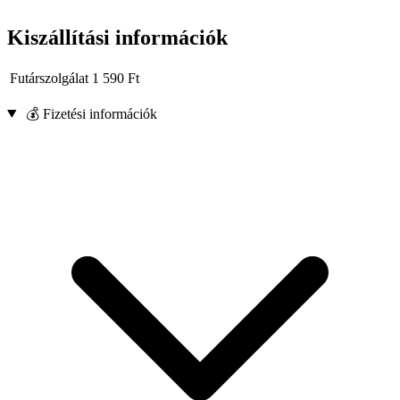
Kiszállítási információk
Futárszolgálat
1 590
Ft
💰 Fizetési információk