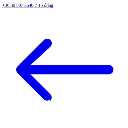
+36 30 507 3640 7-15 óráig