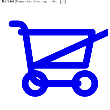
Keresés