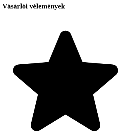
Vásárlói vélemények