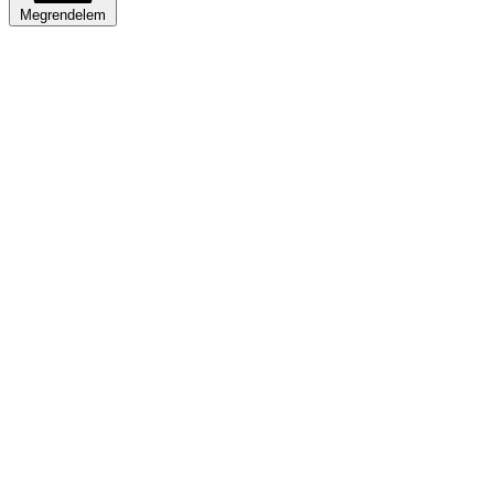
Megrendelem