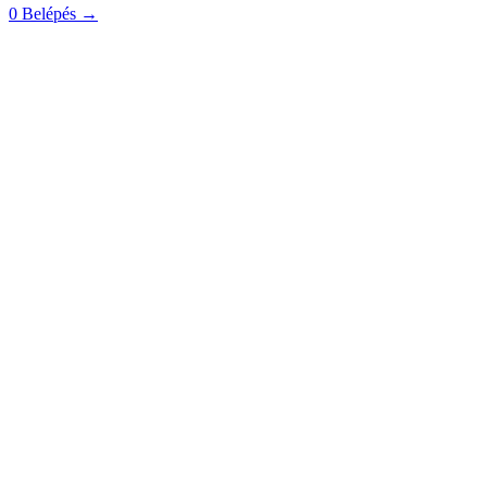
0
Belépés
→