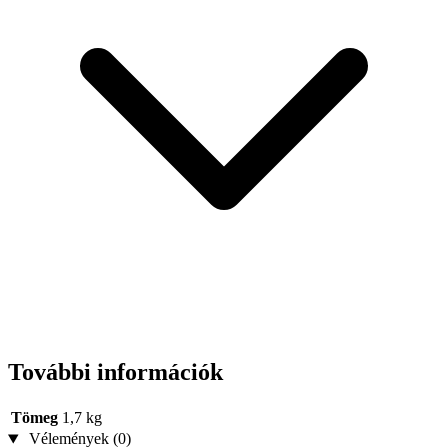
További információk
Tömeg
1,7 kg
Vélemények (0)