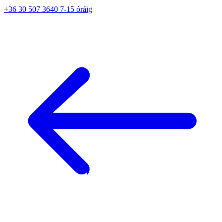
+36 30 507 3640 7-15 óráig