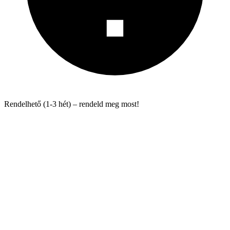
Rendelhető (1-3 hét) – rendeld meg most!