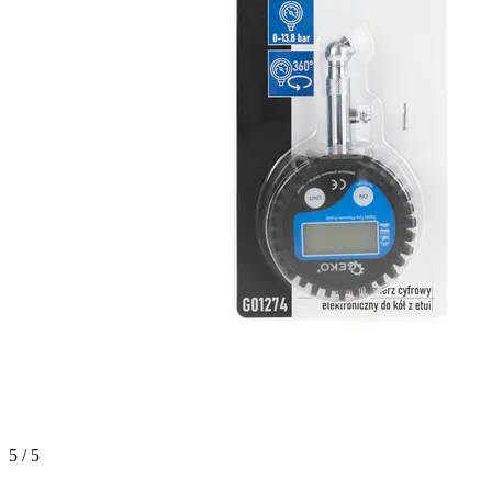
5 / 5