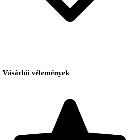
Vásárlói vélemények