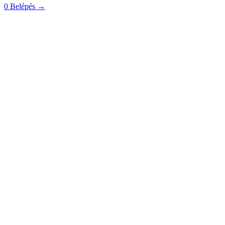
0
Belépés
→