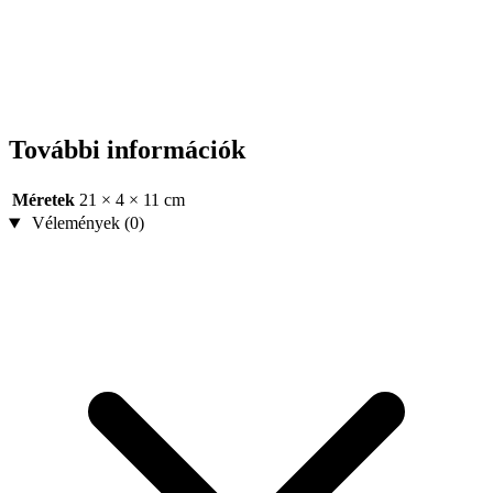
További információk
Méretek
21 × 4 × 11 cm
Vélemények (0)