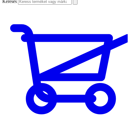
Keresés