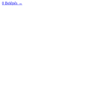
0
Belépés
→