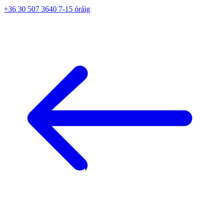
+36 30 507 3640 7-15 óráig