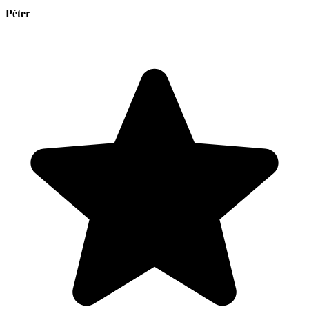
Péter