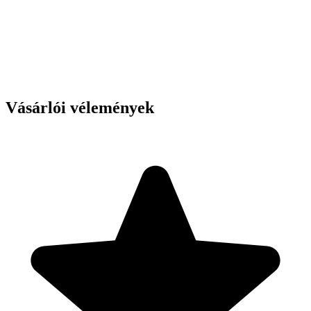
Vásárlói vélemények