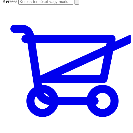
Keresés