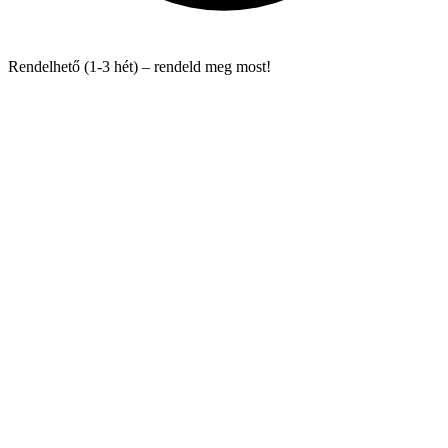
Rendelhető (1-3 hét) – rendeld meg most!