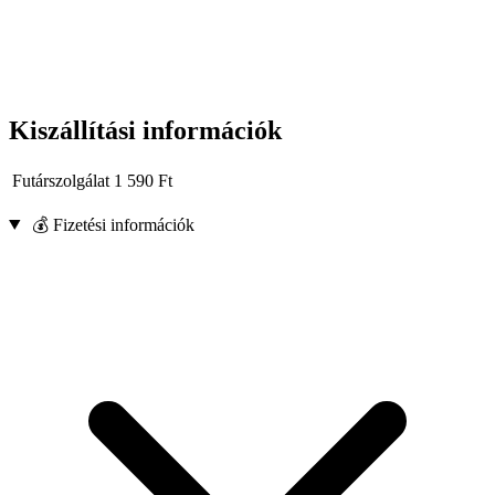
Kiszállítási információk
Futárszolgálat
1 590
Ft
💰 Fizetési információk