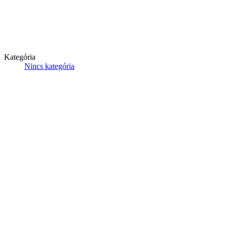
Kategória
Nincs kategória