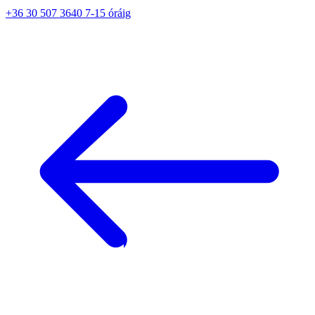
+36 30 507 3640 7-15 óráig