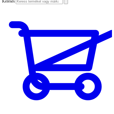
Keresés