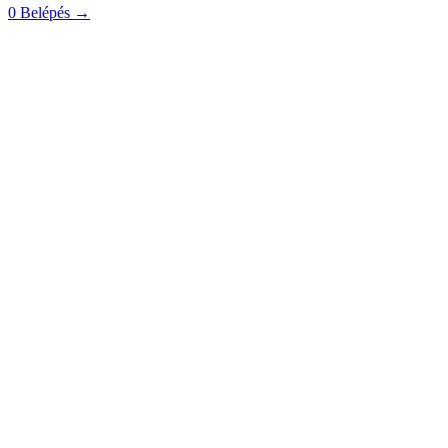
0
Belépés
→