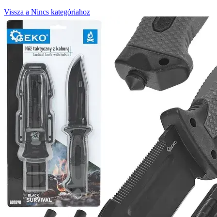
Vissza a Nincs kategóriahoz