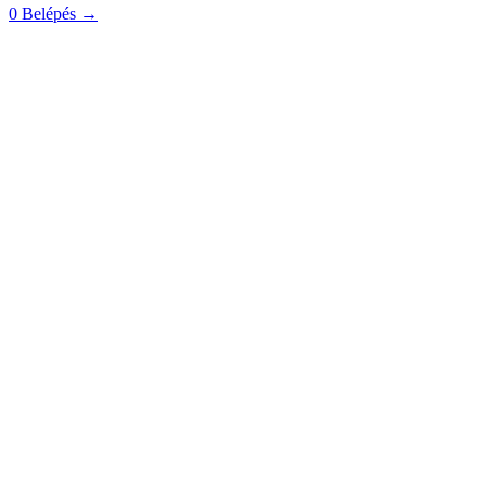
0
Belépés
→