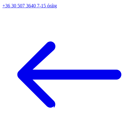
+36 30 507 3640 7-15 óráig