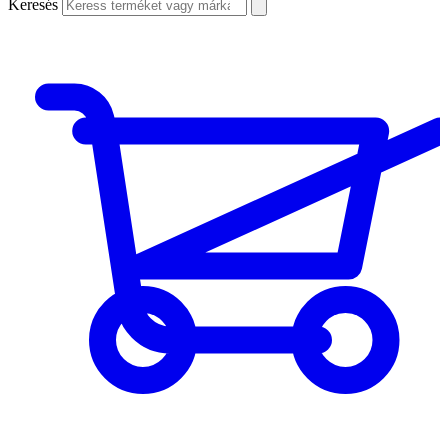
Keresés