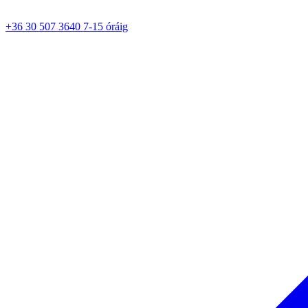
+36 30 507 3640 7-15 óráig