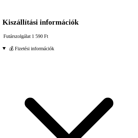
Kiszállítási információk
Futárszolgálat
1 590
Ft
💰 Fizetési információk