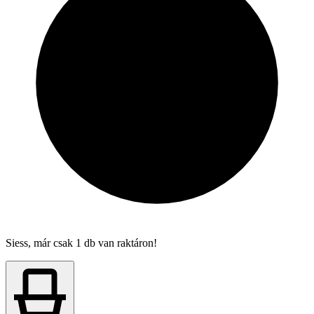
Siess, már csak 1 db van raktáron!