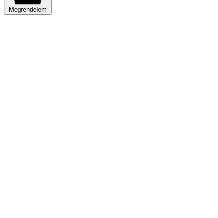
Megrendelem