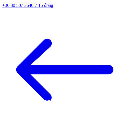
+36 30 507 3640 7-15 óráig