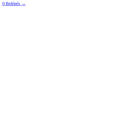
0
Belépés
→