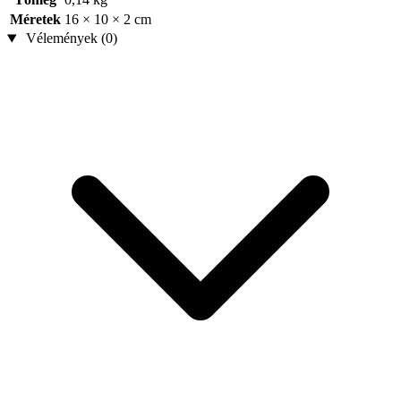
Méretek
16 × 10 × 2 cm
Vélemények (0)