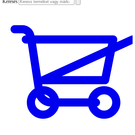
Keresés