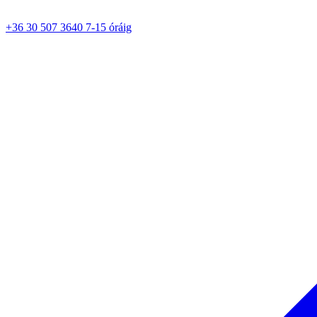
+36 30 507 3640 7-15 óráig