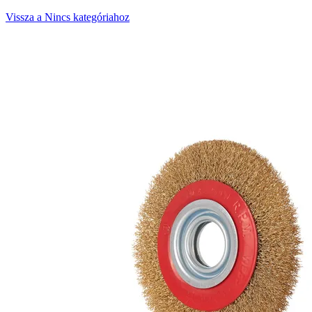
Vissza a Nincs kategóriahoz