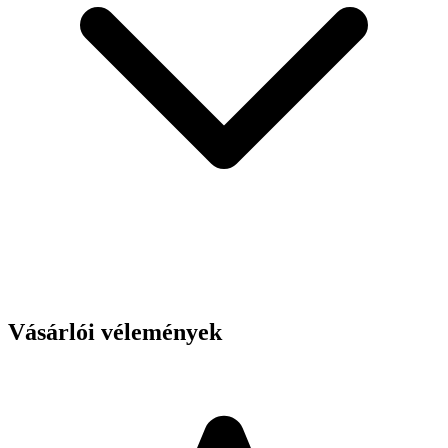
Vásárlói vélemények