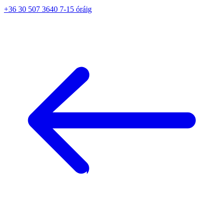
+36 30 507 3640 7-15 óráig