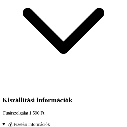
Kiszállítási információk
Futárszolgálat
1 590
Ft
💰 Fizetési információk