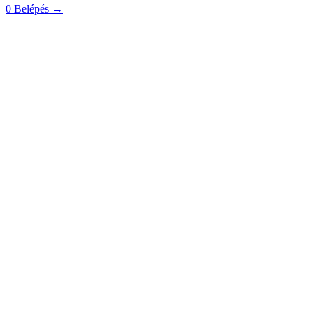
0
Belépés
→