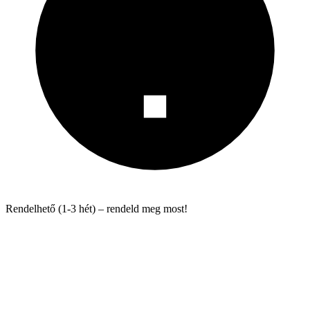
Rendelhető (1-3 hét) – rendeld meg most!