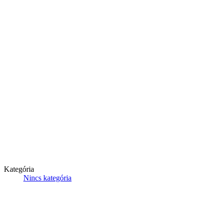
Kategória
Nincs kategória