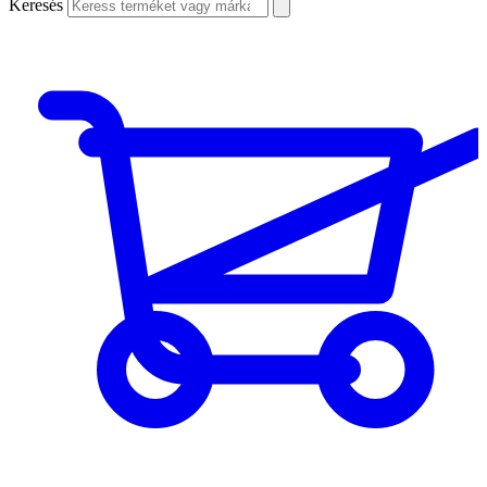
Keresés