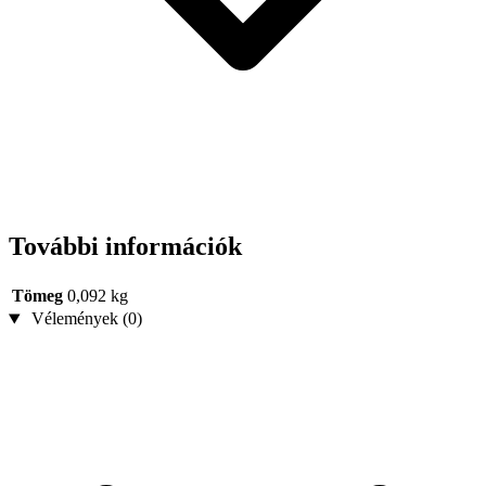
További információk
Tömeg
0,092 kg
Vélemények (0)