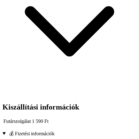
Kiszállítási információk
Futárszolgálat
1 590
Ft
💰 Fizetési információk