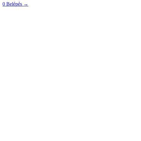
0
Belépés
→