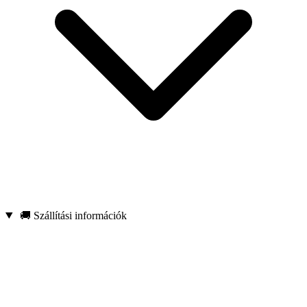
🚚 Szállítási információk