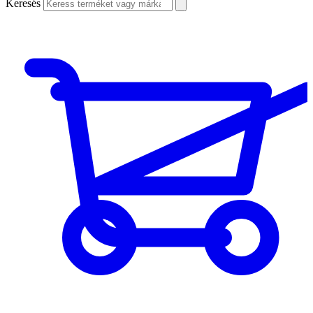
Keresés