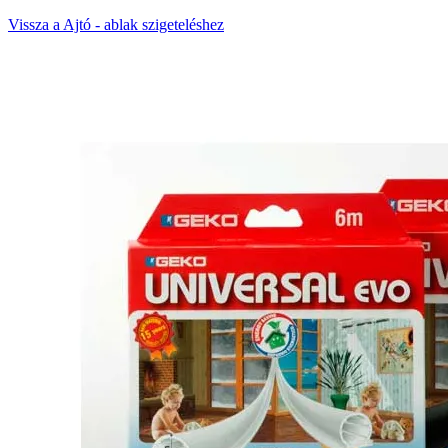
Vissza a Ajtó - ablak szigeteléshez