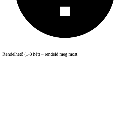
Rendelhető (1-3 hét) – rendeld meg most!