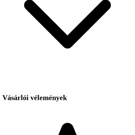
Vásárlói vélemények