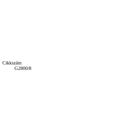
Cikkszám
G2800/8