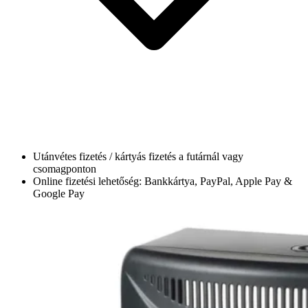
Utánvétes fizetés / kártyás fizetés a futárnál vagy
csomagponton
Online fizetési lehetőség: Bankkártya, PayPal, Apple Pay &
Google Pay