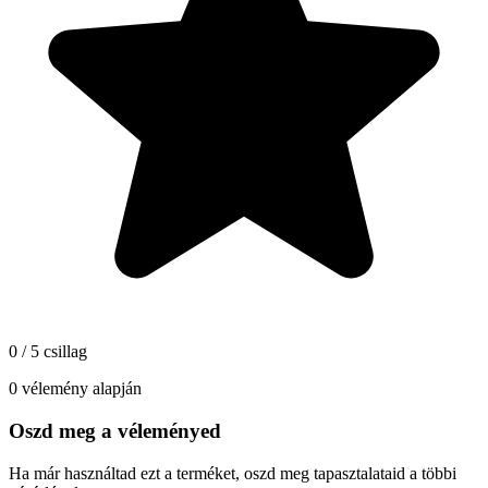
0 / 5 csillag
0 vélemény alapján
Oszd meg a véleményed
Ha már használtad ezt a terméket, oszd meg tapasztalataid a többi