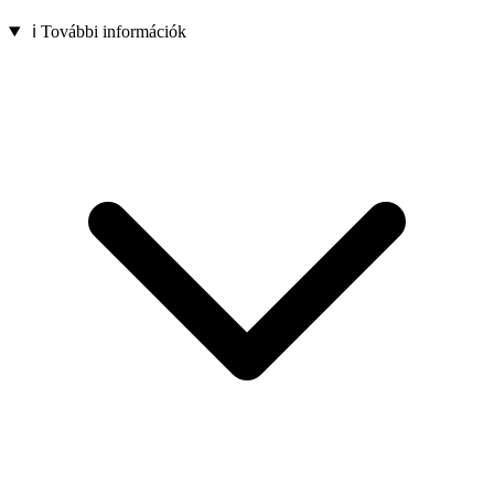
ℹ️ További információk