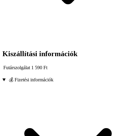
Kiszállítási információk
Futárszolgálat
1 590
Ft
💰 Fizetési információk