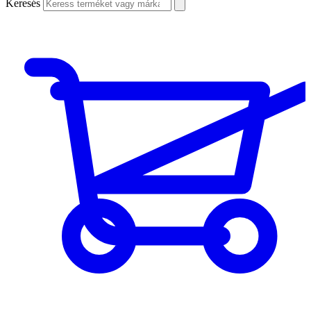
Keresés