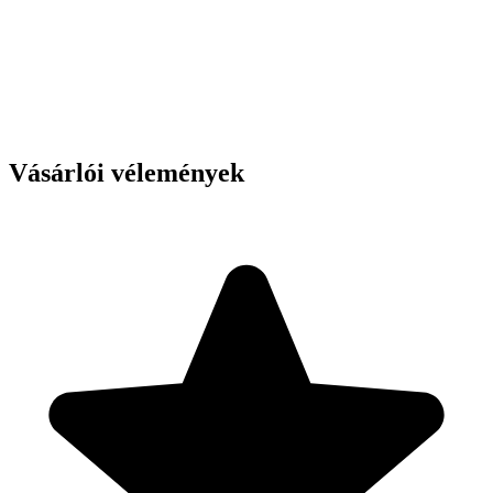
Vásárlói vélemények