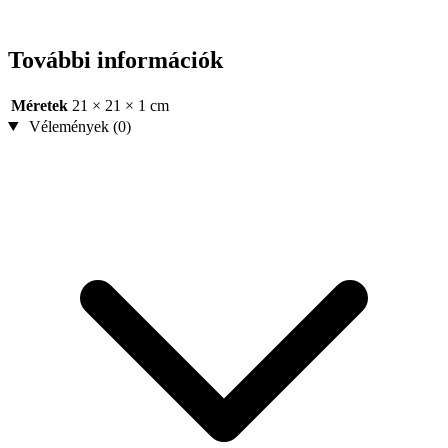
További információk
Méretek
21 × 21 × 1 cm
Vélemények (0)