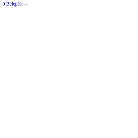
0
Belépés
→