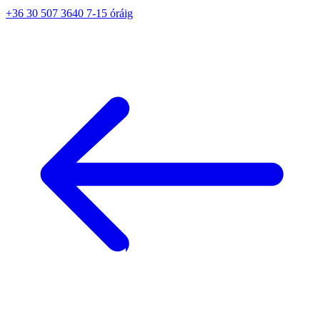
+36 30 507 3640 7-15 óráig