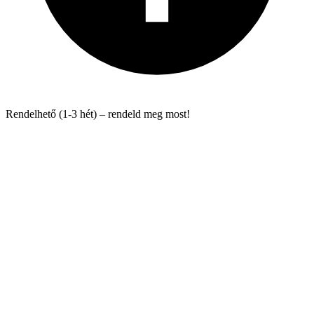
Rendelhető (1-3 hét) – rendeld meg most!