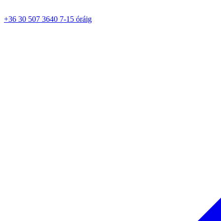
+36 30 507 3640 7-15 óráig