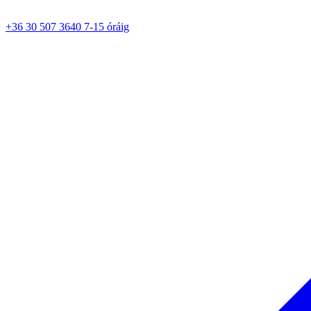
+36 30 507 3640 7-15 óráig