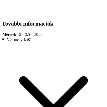
További információk
Méretek
15 × 3,5 × 28 cm
Vélemények (0)