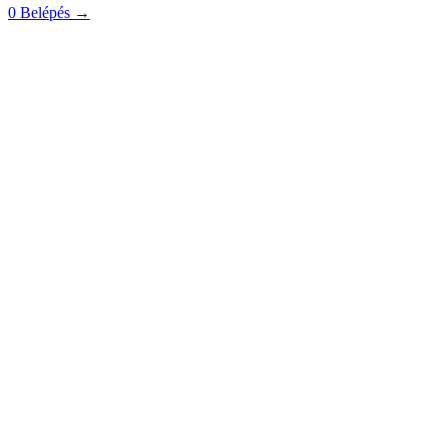
0
Belépés
→