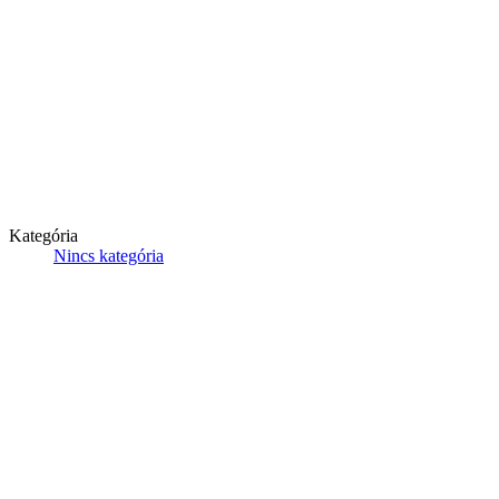
Kategória
Nincs kategória