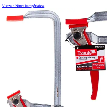
Vissza a Nincs kategóriahoz