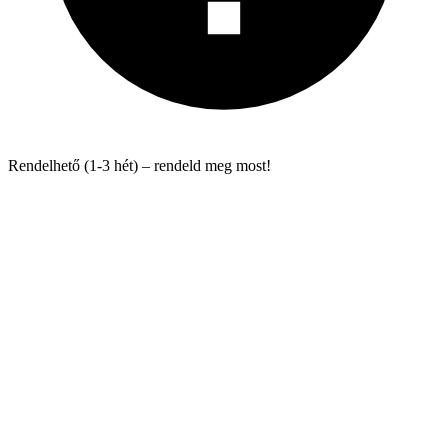
Rendelhető (1-3 hét) – rendeld meg most!