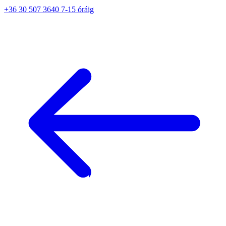
+36 30 507 3640 7-15 óráig