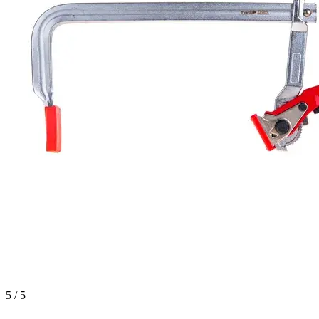
5 / 5