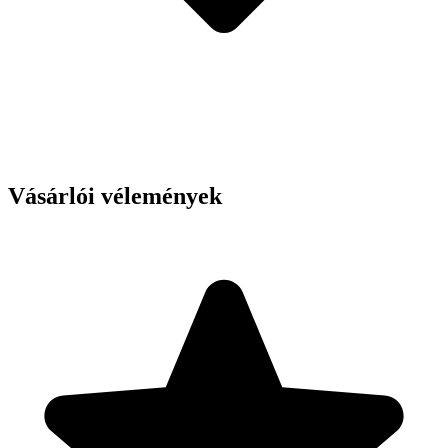
Vásárlói vélemények