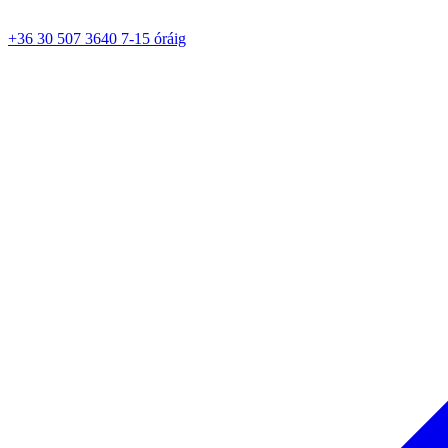
+36 30 507 3640 7-15 óráig