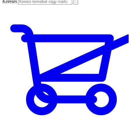
Keresés