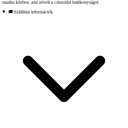
munka közben, ami növeli a csiszolási hatékonyságot.
🚚 Szállítási információk