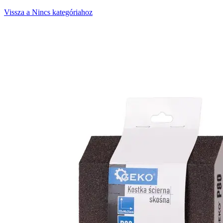
Vissza a Nincs kategóriahoz