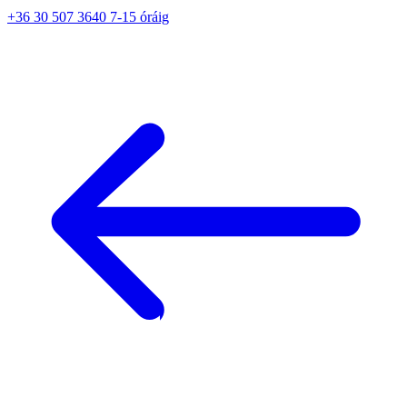
+36 30 507 3640 7-15 óráig