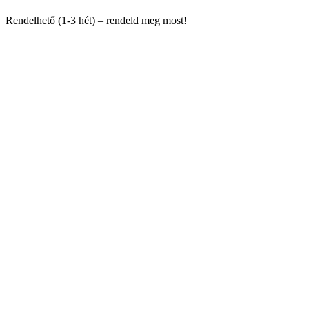
Rendelhető (1-3 hét) – rendeld meg most!