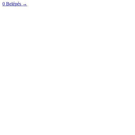
0
Belépés
→