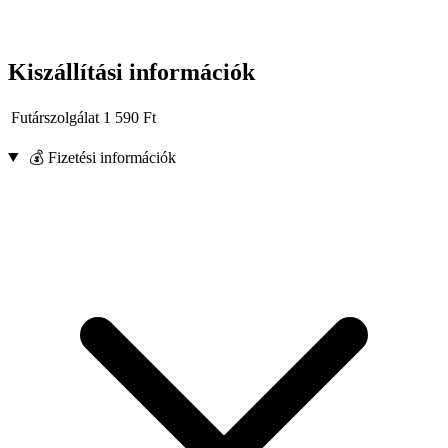
Kiszállítási információk
Futárszolgálat
1 590
Ft
💰 Fizetési információk