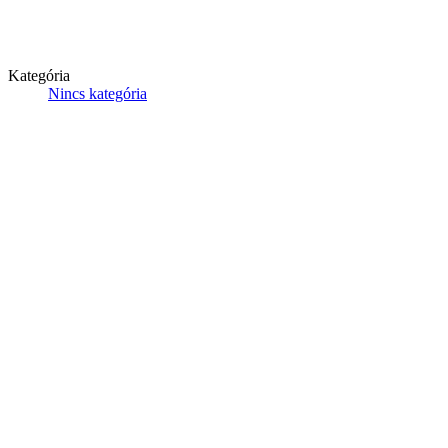
Kategória
Nincs kategória