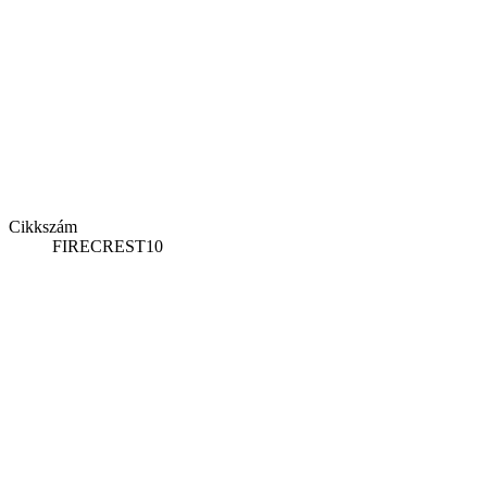
Cikkszám
FIRECREST10