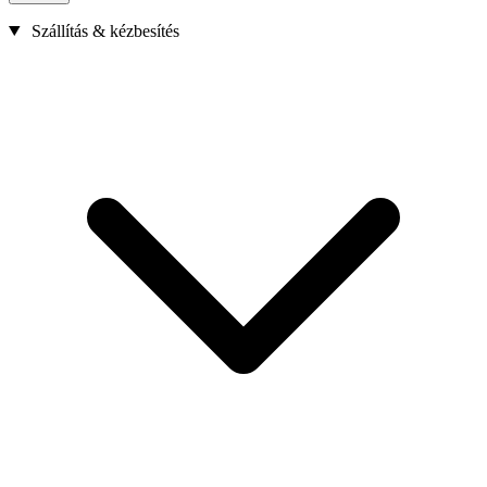
Szállítás & kézbesítés