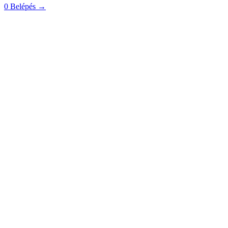
0
Belépés
→