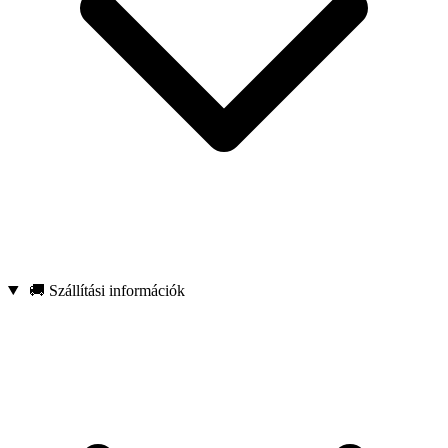
🚚 Szállítási információk