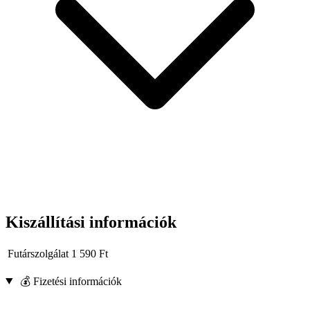
Kiszállítási információk
Futárszolgálat
1 590
Ft
💰 Fizetési információk