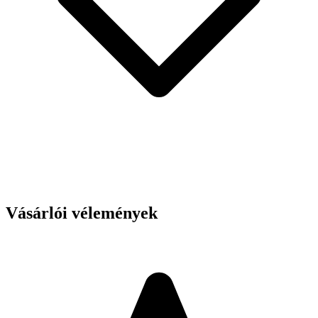
Vásárlói vélemények