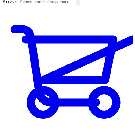
Keresés