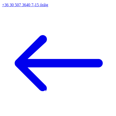
+36 30 507 3640 7-15 óráig