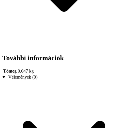
További információk
Tömeg
0,047 kg
Vélemények (0)