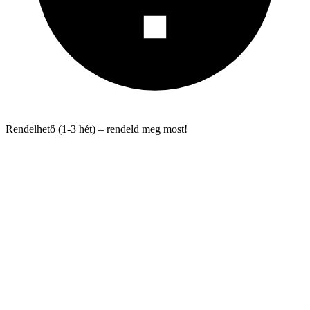
Rendelhető (1-3 hét) – rendeld meg most!