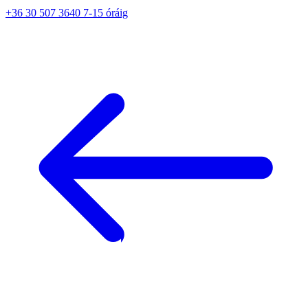
+36 30 507 3640 7-15 óráig