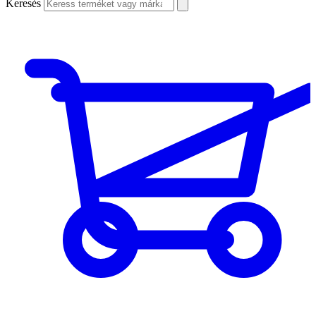
Keresés