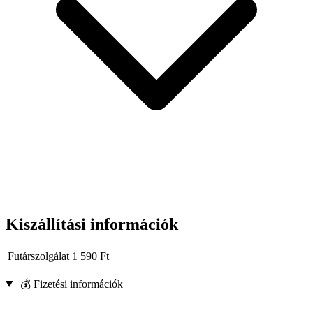
Kiszállítási információk
Futárszolgálat
1 590
Ft
💰 Fizetési információk