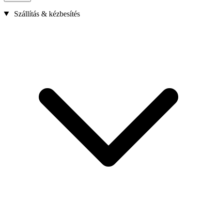
Szállítás & kézbesítés