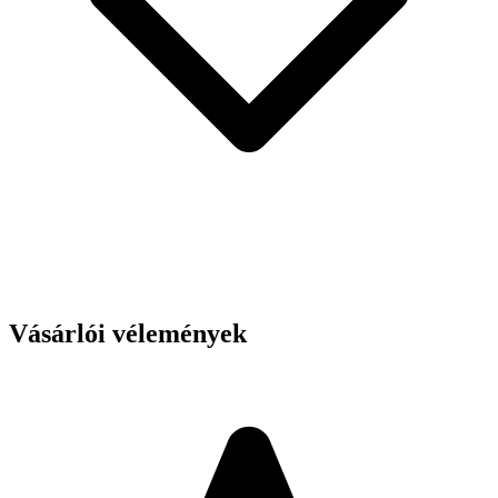
Vásárlói vélemények