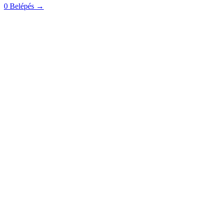
0
Belépés
→