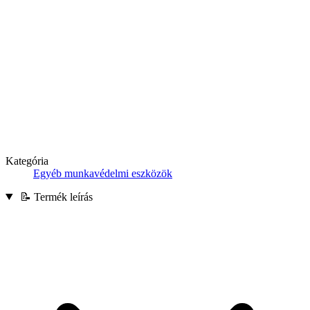
Kategória
Egyéb munkavédelmi eszközök
📝 Termék leírás