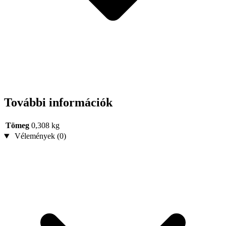
További információk
Tömeg
0,308 kg
Vélemények (0)