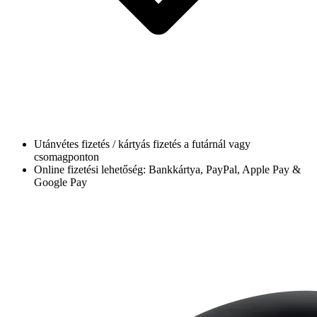
Utánvétes fizetés / kártyás fizetés a futárnál vagy
csomagponton
Online fizetési lehetőség: Bankkártya, PayPal, Apple Pay &
Google Pay