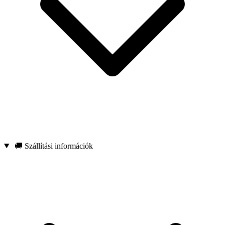
🚚 Szállítási információk