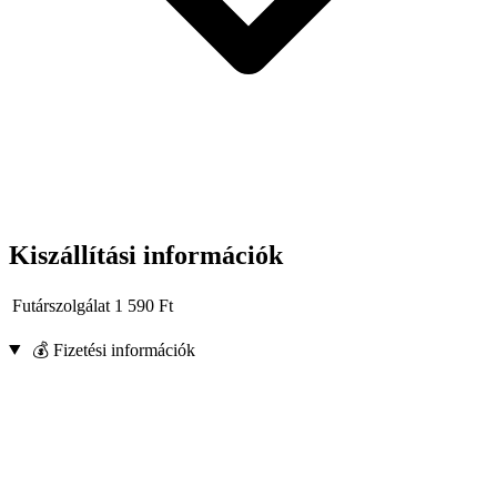
Kiszállítási információk
Futárszolgálat
1 590
Ft
💰 Fizetési információk