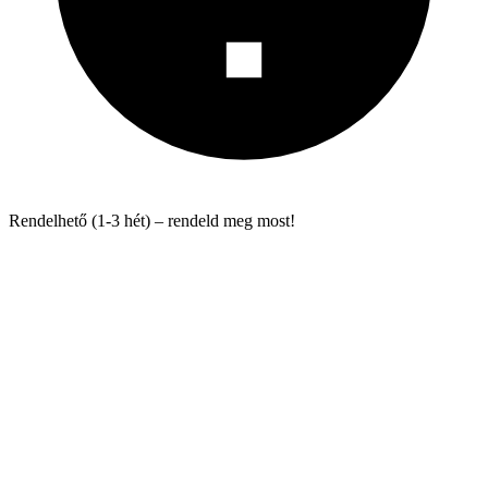
Rendelhető (1-3 hét) – rendeld meg most!