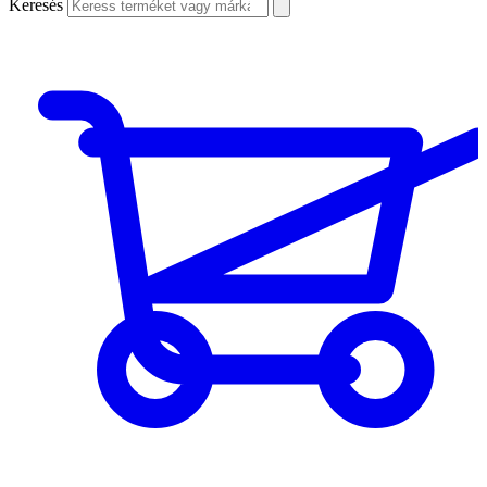
Keresés