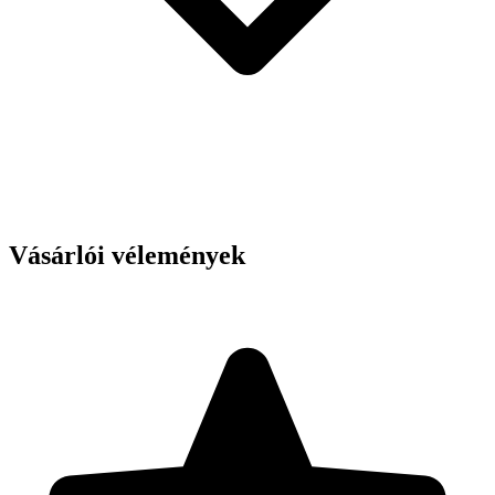
Vásárlói vélemények