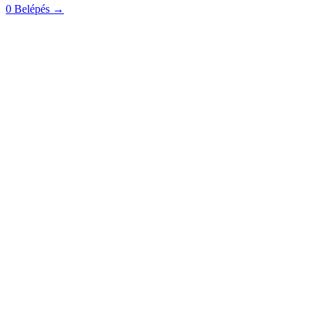
0
Belépés
→