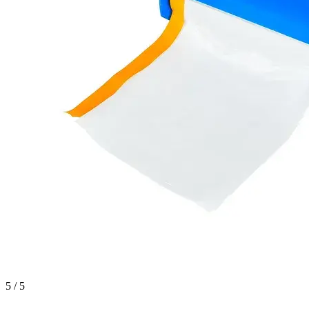
5 / 5