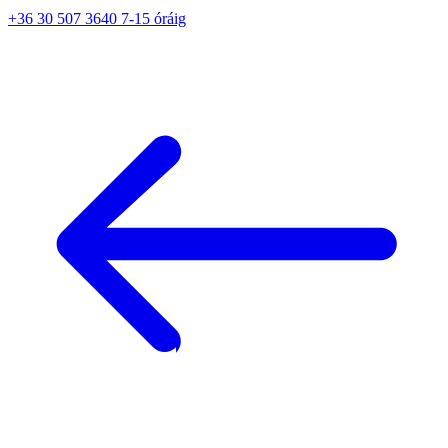
+36 30 507 3640 7-15 óráig