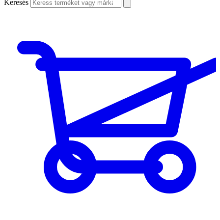
Keresés