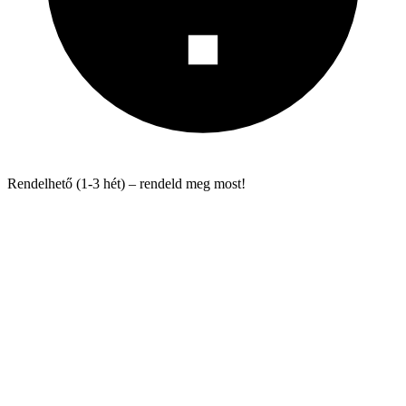
Rendelhető (1-3 hét) – rendeld meg most!