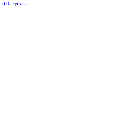
0
Belépés
→