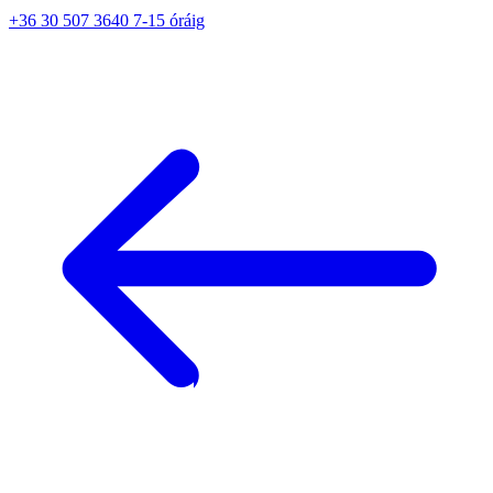
+36 30 507 3640 7-15 óráig