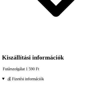
Kiszállítási információk
Futárszolgálat
1 590
Ft
💰 Fizetési információk