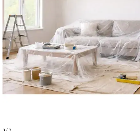
5 / 5