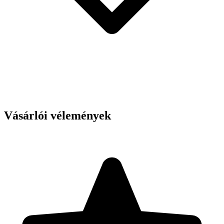
Vásárlói vélemények