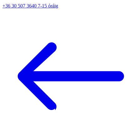
+36 30 507 3640 7-15 óráig