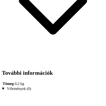
További információk
Tömeg
0,2 kg
Vélemények (0)