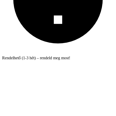
Rendelhető (1-3 hét) – rendeld meg most!