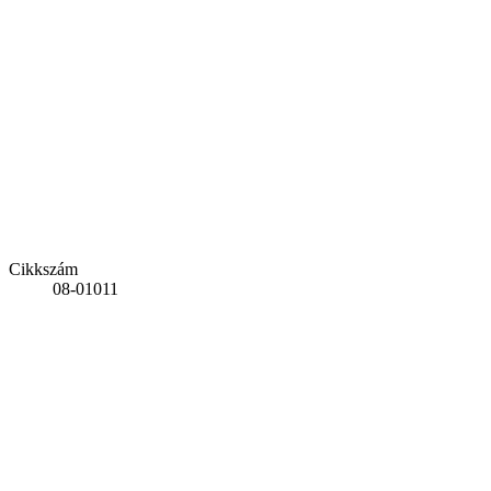
Cikkszám
08-01011