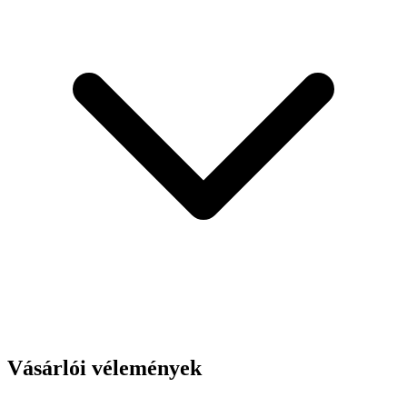
Vásárlói vélemények