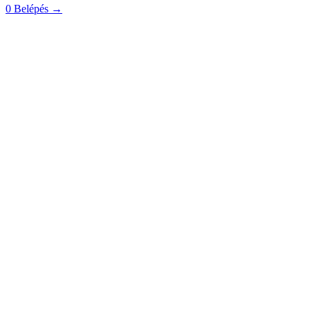
0
Belépés
→