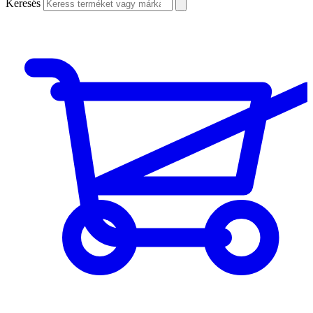
Keresés