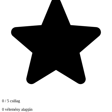
0 / 5 csillag
0 vélemény alapján