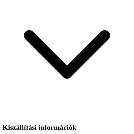
Kiszállítási információk