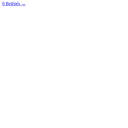
0
Belépés
→