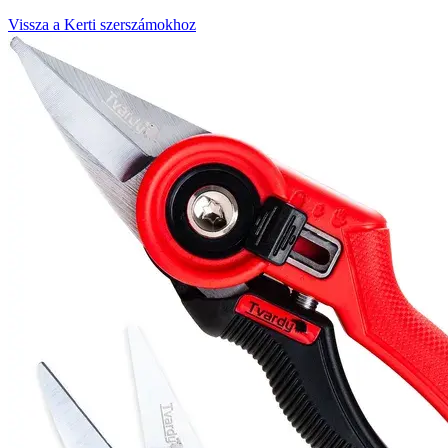
Vissza a Kerti szerszámokhoz