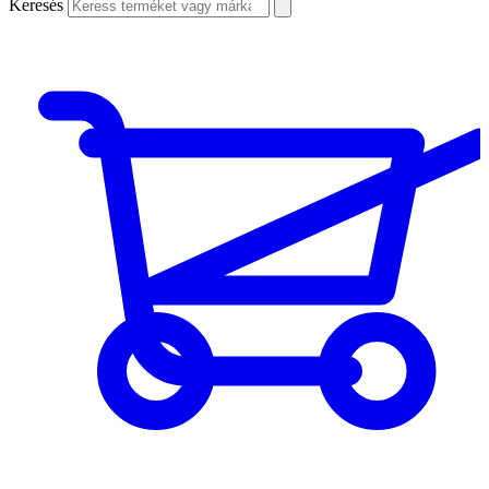
Keresés