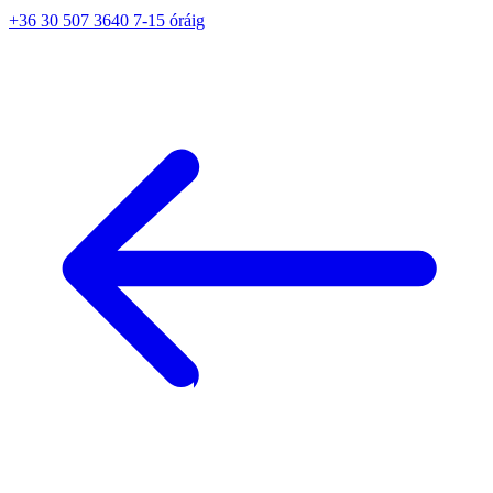
+36 30 507 3640 7-15 óráig