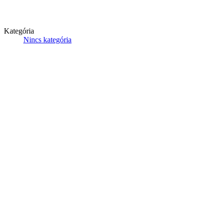
Kategória
Nincs kategória