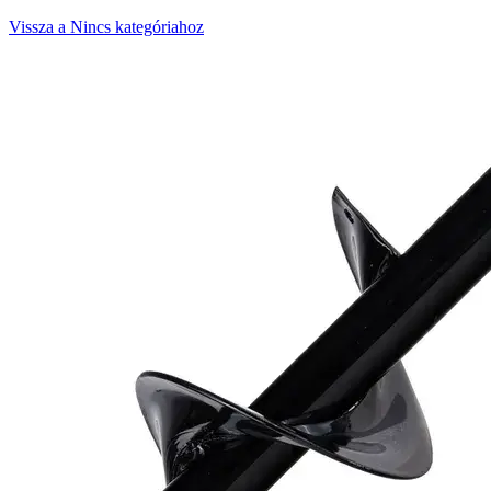
Vissza a Nincs kategóriahoz