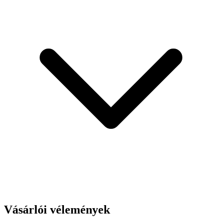
Vásárlói vélemények