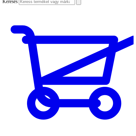
Keresés