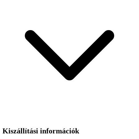
Kiszállítási információk