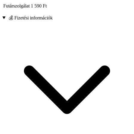
Futárszolgálat
1 590
Ft
💰 Fizetési információk