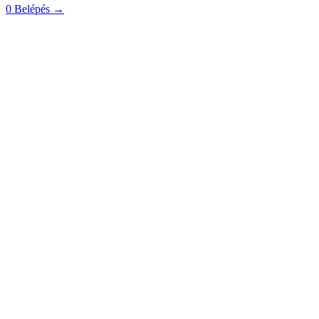
0
Belépés
→