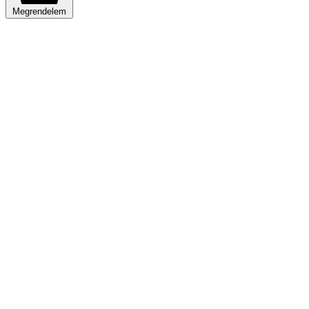
Megrendelem