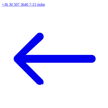
+36 30 507 3640 7-15 óráig