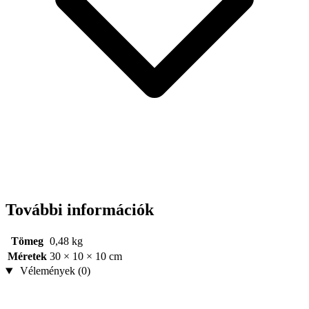
További információk
Tömeg
0,48 kg
Méretek
30 × 10 × 10 cm
Vélemények (0)