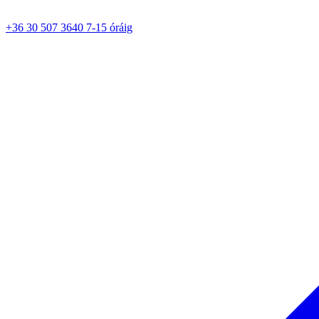
+36 30 507 3640 7-15 óráig