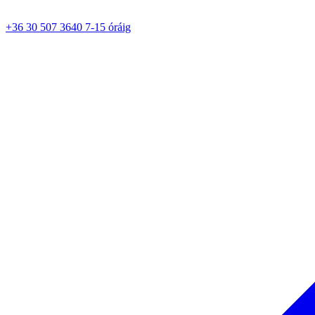
+36 30 507 3640 7-15 óráig