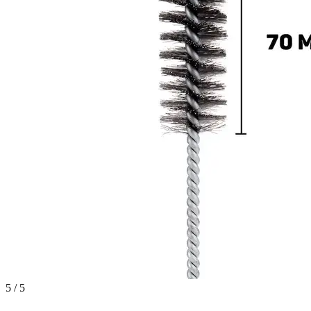
5 / 5