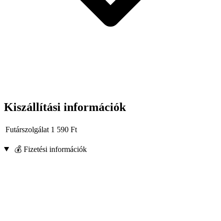
Kiszállítási információk
Futárszolgálat
1 590
Ft
💰 Fizetési információk