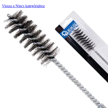
Vissza a Nincs kategóriahoz