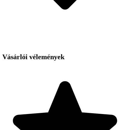
Vásárlói vélemények