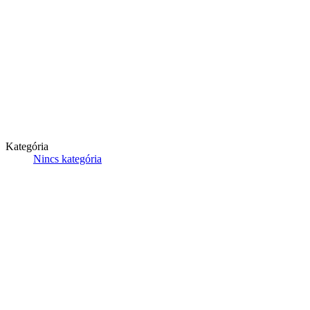
Kategória
Nincs kategória