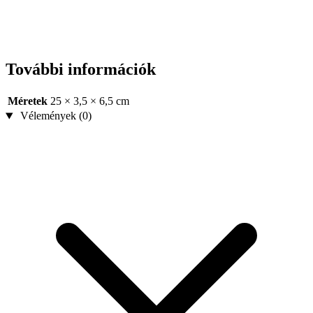
További információk
Méretek
25 × 3,5 × 6,5 cm
Vélemények (0)