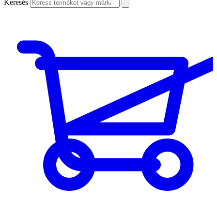
Keresés