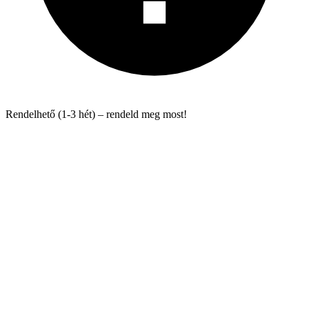
Rendelhető (1-3 hét) – rendeld meg most!