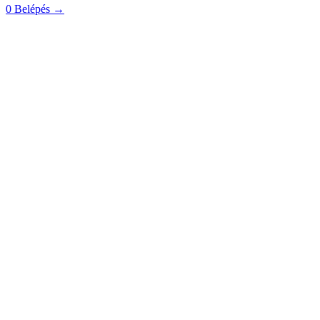
0
Belépés
→