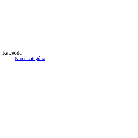
Kategória
Nincs kategória