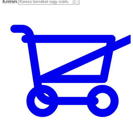
Keresés