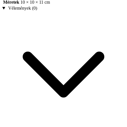
Méretek
10 × 10 × 11 cm
Vélemények (0)