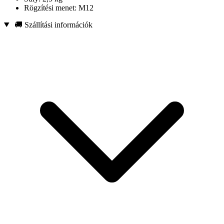
Rögzítési menet: M12
🚚 Szállítási információk