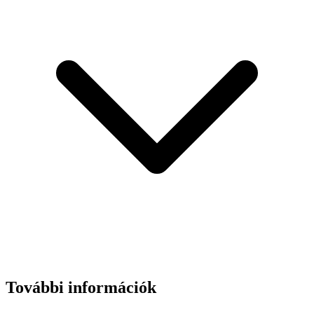
További információk