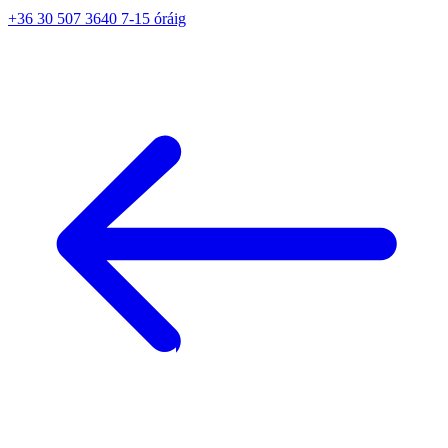
+36 30 507 3640 7-15 óráig