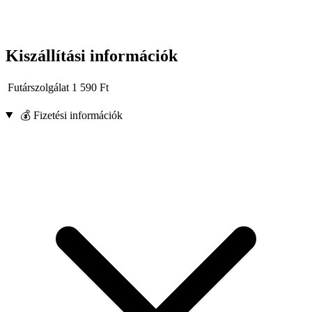
Kiszállítási információk
Futárszolgálat
1 590
Ft
💰 Fizetési információk