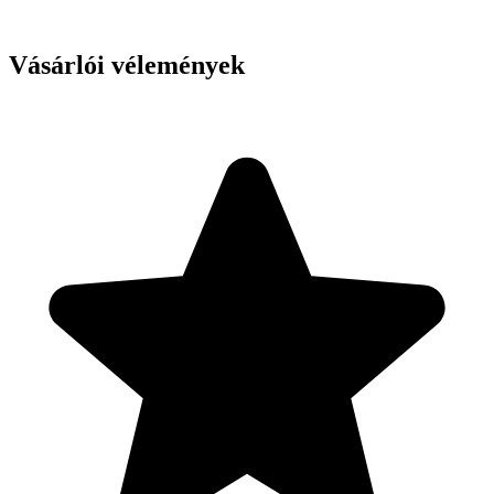
Vásárlói vélemények