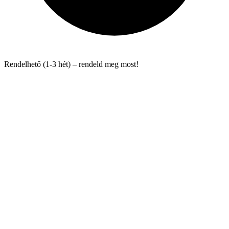
Rendelhető (1-3 hét) – rendeld meg most!