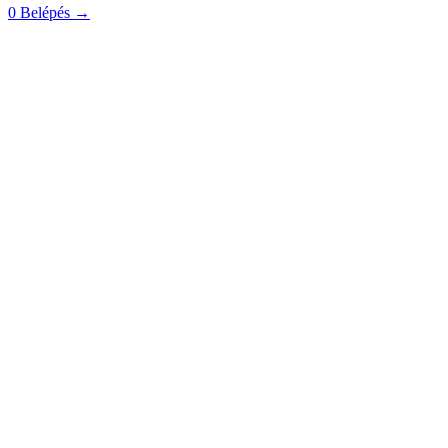
0
Belépés
→