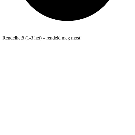
Rendelhető (1-3 hét) – rendeld meg most!