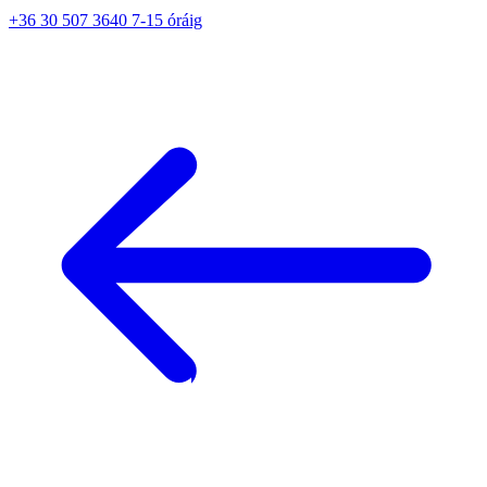
+36 30 507 3640 7-15 óráig