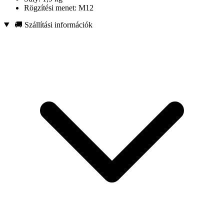
Rögzítési menet: M12
🚚 Szállítási információk