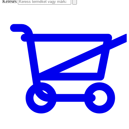
Keresés