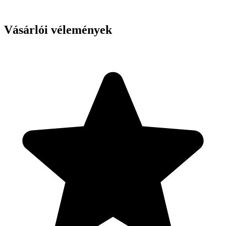
Vásárlói vélemények