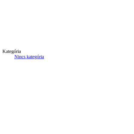
Kategória
Nincs kategória