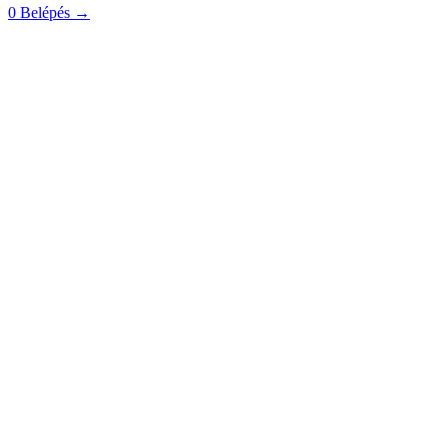
0
Belépés
→