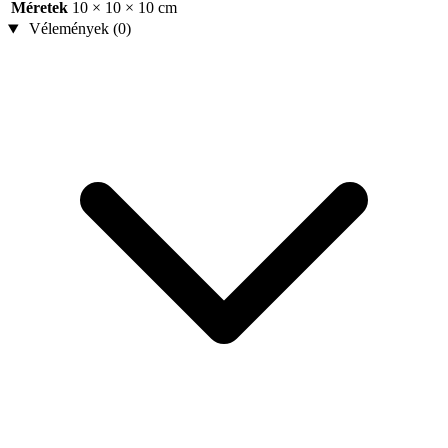
Méretek
10 × 10 × 10 cm
Vélemények (0)