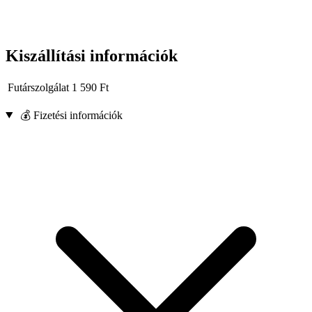
Kiszállítási információk
Futárszolgálat
1 590
Ft
💰 Fizetési információk