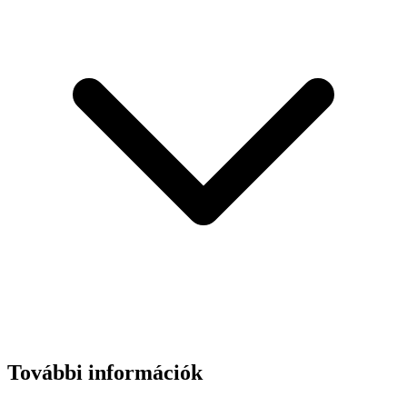
További információk