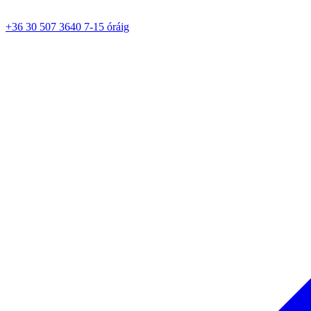
+36 30 507 3640 7-15 óráig