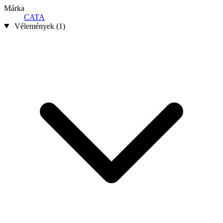
Márka
CATA
Vélemények (1)