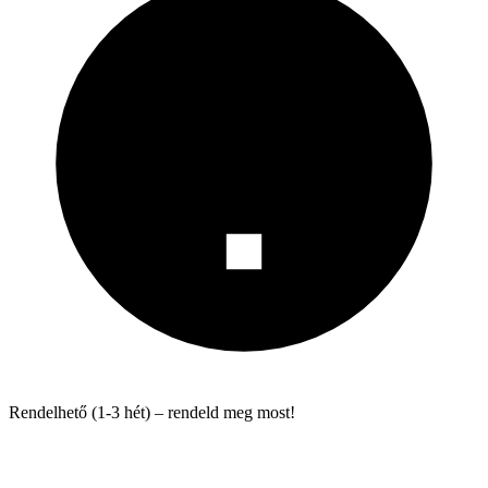
Rendelhető (1-3 hét) – rendeld meg most!