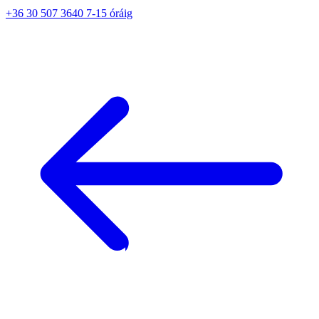
+36 30 507 3640 7-15 óráig