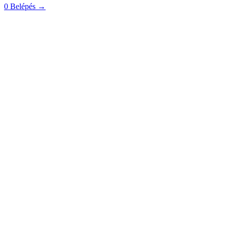
0
Belépés
→