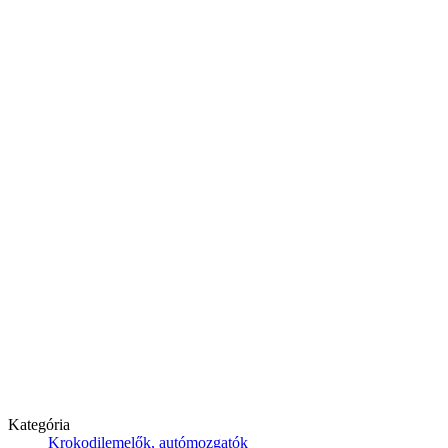
Kategória
Krokodilemelők, autómozgatók