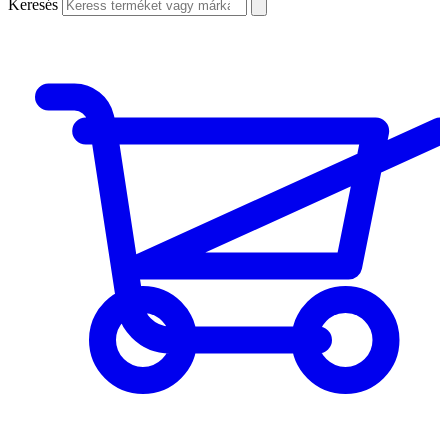
Keresés