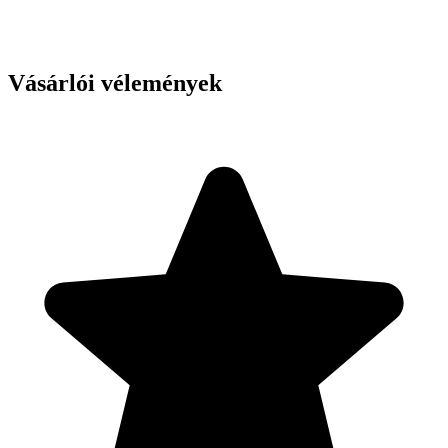
Vásárlói vélemények