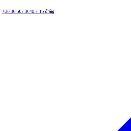
+36 30 507 3640 7-15 óráig