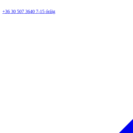
+36 30 507 3640 7-15 óráig