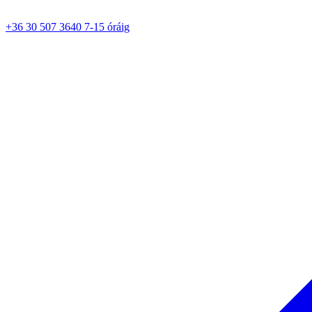
+36 30 507 3640 7-15 óráig